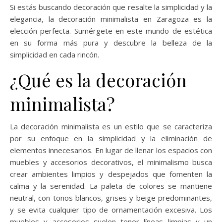
Si estás buscando decoración que resalte la simplicidad y la
elegancia, la decoración minimalista en Zaragoza es la
elección perfecta. Sumérgete en este mundo de estética
en su forma más pura y descubre la belleza de la
simplicidad en cada rincón.
¿Qué es la decoración
minimalista?
La decoración minimalista es un estilo que se caracteriza
por su enfoque en la simplicidad y la eliminación de
elementos innecesarios. En lugar de llenar los espacios con
muebles y accesorios decorativos, el minimalismo busca
crear ambientes limpios y despejados que fomenten la
calma y la serenidad. La paleta de colores se mantiene
neutral, con tonos blancos, grises y beige predominantes,
y se evita cualquier tipo de ornamentación excesiva. Los
muebles y accesorios suelen tener líneas limpias y un