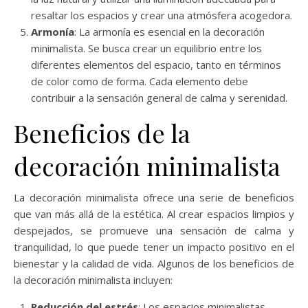
resaltar los espacios y crear una atmósfera acogedora.
Armonía
: La armonía es esencial en la decoración
minimalista. Se busca crear un equilibrio entre los
diferentes elementos del espacio, tanto en términos
de color como de forma. Cada elemento debe
contribuir a la sensación general de calma y serenidad.
Beneficios de la
decoración minimalista
La decoración minimalista ofrece una serie de beneficios
que van más allá de la estética. Al crear espacios limpios y
despejados, se promueve una sensación de calma y
tranquilidad, lo que puede tener un impacto positivo en el
bienestar y la calidad de vida. Algunos de los beneficios de
la decoración minimalista incluyen:
Reducción del estrés
: Los espacios minimalistas