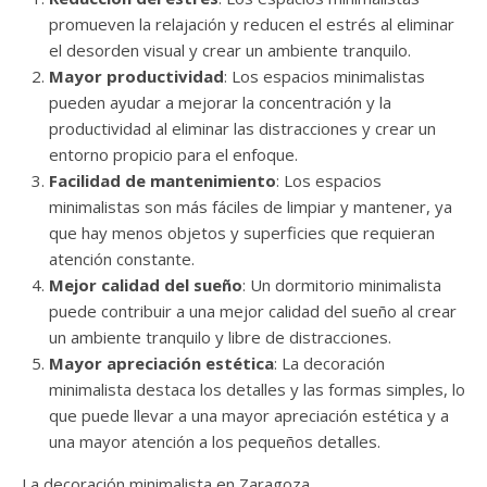
promueven la relajación y reducen el estrés al eliminar
el desorden visual y crear un ambiente tranquilo.
Mayor productividad
: Los espacios minimalistas
pueden ayudar a mejorar la concentración y la
productividad al eliminar las distracciones y crear un
entorno propicio para el enfoque.
Facilidad de mantenimiento
: Los espacios
minimalistas son más fáciles de limpiar y mantener, ya
que hay menos objetos y superficies que requieran
atención constante.
Mejor calidad del sueño
: Un dormitorio minimalista
puede contribuir a una mejor calidad del sueño al crear
un ambiente tranquilo y libre de distracciones.
Mayor apreciación estética
: La decoración
minimalista destaca los detalles y las formas simples, lo
que puede llevar a una mayor apreciación estética y a
una mayor atención a los pequeños detalles.
La decoración minimalista en Zaragoza