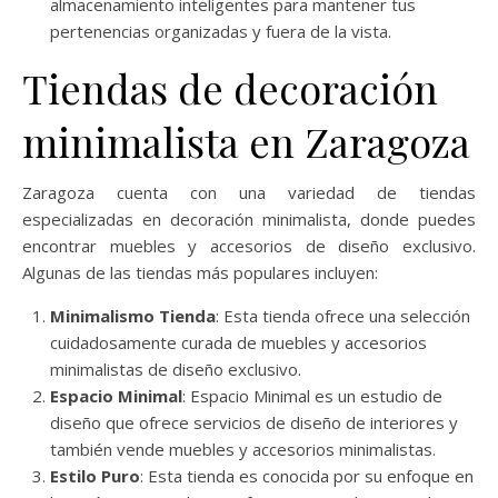
almacenamiento inteligentes para mantener tus
pertenencias organizadas y fuera de la vista.
Tiendas de decoración
minimalista en Zaragoza
Zaragoza cuenta con una variedad de tiendas
especializadas en decoración minimalista, donde puedes
encontrar muebles y accesorios de diseño exclusivo.
Algunas de las tiendas más populares incluyen:
Minimalismo Tienda
: Esta tienda ofrece una selección
cuidadosamente curada de muebles y accesorios
minimalistas de diseño exclusivo.
Espacio Minimal
: Espacio Minimal es un estudio de
diseño que ofrece servicios de diseño de interiores y
también vende muebles y accesorios minimalistas.
Estilo Puro
: Esta tienda es conocida por su enfoque en