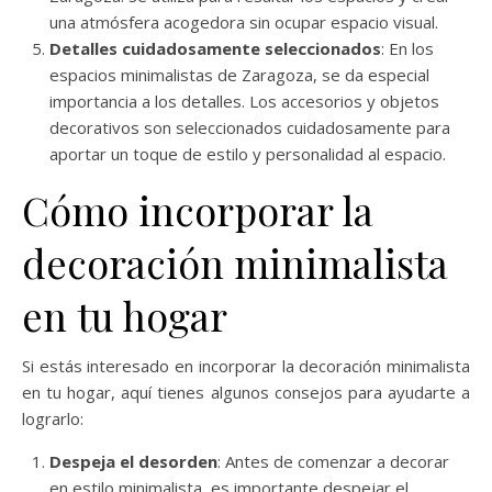
una atmósfera acogedora sin ocupar espacio visual.
Detalles cuidadosamente seleccionados
: En los
espacios minimalistas de Zaragoza, se da especial
importancia a los detalles. Los accesorios y objetos
decorativos son seleccionados cuidadosamente para
aportar un toque de estilo y personalidad al espacio.
Cómo incorporar la
decoración minimalista
en tu hogar
Si estás interesado en incorporar la decoración minimalista
en tu hogar, aquí tienes algunos consejos para ayudarte a
lograrlo:
Despeja el desorden
: Antes de comenzar a decorar
en estilo minimalista, es importante despejar el