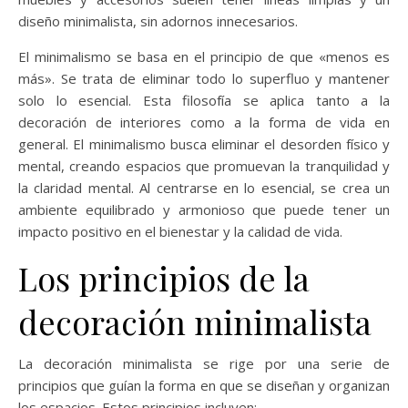
diseño minimalista, sin adornos innecesarios.
El minimalismo se basa en el principio de que «menos es
más». Se trata de eliminar todo lo superfluo y mantener
solo lo esencial. Esta filosofía se aplica tanto a la
decoración de interiores como a la forma de vida en
general. El minimalismo busca eliminar el desorden físico y
mental, creando espacios que promuevan la tranquilidad y
la claridad mental. Al centrarse en lo esencial, se crea un
ambiente equilibrado y armonioso que puede tener un
impacto positivo en el bienestar y la calidad de vida.
Los principios de la
decoración minimalista
La decoración minimalista se rige por una serie de
principios que guían la forma en que se diseñan y organizan
los espacios. Estos principios incluyen: