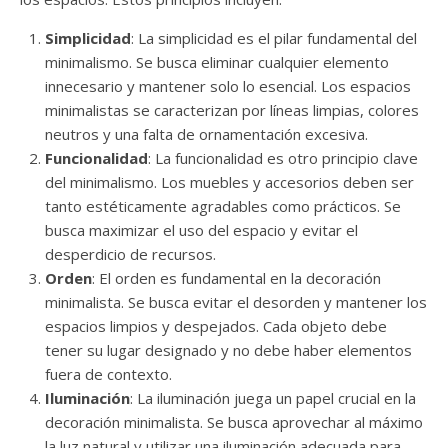
Simplicidad
: La simplicidad es el pilar fundamental del
minimalismo. Se busca eliminar cualquier elemento
innecesario y mantener solo lo esencial. Los espacios
minimalistas se caracterizan por líneas limpias, colores
neutros y una falta de ornamentación excesiva.
Funcionalidad
: La funcionalidad es otro principio clave
del minimalismo. Los muebles y accesorios deben ser
tanto estéticamente agradables como prácticos. Se
busca maximizar el uso del espacio y evitar el
desperdicio de recursos.
Orden
: El orden es fundamental en la decoración
minimalista. Se busca evitar el desorden y mantener los
espacios limpios y despejados. Cada objeto debe
tener su lugar designado y no debe haber elementos
fuera de contexto.
Iluminación
: La iluminación juega un papel crucial en la
decoración minimalista. Se busca aprovechar al máximo
la luz natural y utilizar una iluminación adecuada para