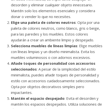
desorden y eliminar cualquier objeto innecesario.
Mantén solo los elementos esenciales y considera
donar o vender lo que no necesites.
Elige una paleta de colores neutros
: Opta por una
paleta de colores neutros, como blanco, gris o beige,
para las paredes y los muebles. Estos colores
ayudarán a crear un ambiente limpio y despejado.
Selecciona muebles de líneas limpias
: Elige muebles
con líneas limpias y un diseño minimalista. Evita los
muebles voluminosos o con adornos excesivos.
Añade toques de personalidad con accesorios
seleccionados
: A pesar de la simplicidad del estilo
minimalista, puedes añadir toques de personalidad y
estilo con accesorios cuidadosamente seleccionados.
Opta por objetos decorativos simples pero
impactantes.
Mantén el espacio despejado
: Evita el desorden y
mantén los espacios despejados. Utiliza soluciones de