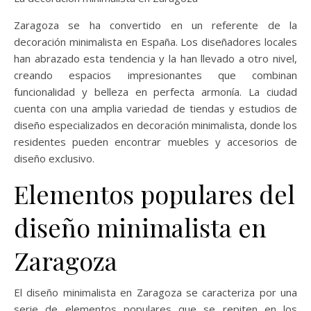
Zaragoza se ha convertido en un referente de la
decoración minimalista en España. Los diseñadores locales
han abrazado esta tendencia y la han llevado a otro nivel,
creando espacios impresionantes que combinan
funcionalidad y belleza en perfecta armonía. La ciudad
cuenta con una amplia variedad de tiendas y estudios de
diseño especializados en decoración minimalista, donde los
residentes pueden encontrar muebles y accesorios de
diseño exclusivo.
Elementos populares del
diseño minimalista en
Zaragoza
El diseño minimalista en Zaragoza se caracteriza por una
serie de elementos populares que se repiten en los