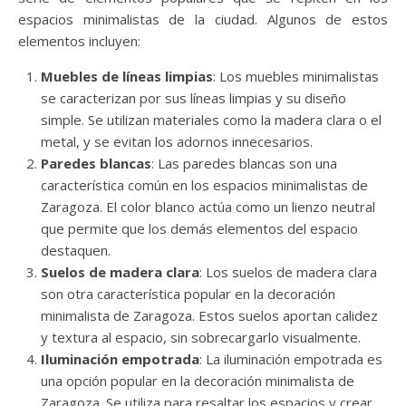
espacios minimalistas de la ciudad. Algunos de estos
elementos incluyen:
Muebles de líneas limpias
: Los muebles minimalistas
se caracterizan por sus líneas limpias y su diseño
simple. Se utilizan materiales como la madera clara o el
metal, y se evitan los adornos innecesarios.
Paredes blancas
: Las paredes blancas son una
característica común en los espacios minimalistas de
Zaragoza. El color blanco actúa como un lienzo neutral
que permite que los demás elementos del espacio
destaquen.
Suelos de madera clara
: Los suelos de madera clara
son otra característica popular en la decoración
minimalista de Zaragoza. Estos suelos aportan calidez
y textura al espacio, sin sobrecargarlo visualmente.
Iluminación empotrada
: La iluminación empotrada es
una opción popular en la decoración minimalista de
Zaragoza. Se utiliza para resaltar los espacios y crear