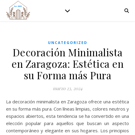
UNCATEGORIZED
Decoración Minimalista
en Zaragoza: Estética en
su Forma más Pura
marzo 23, 2024
La decoración minimalista en Zaragoza ofrece una estética
en su forma más pura. Con líneas limpias, colores neutros y
espacios abiertos, esta tendencia se ha convertido en una
elección popular para aquellos que buscan un aspecto
contemporáneo y elegante en sus hogares. Los principios