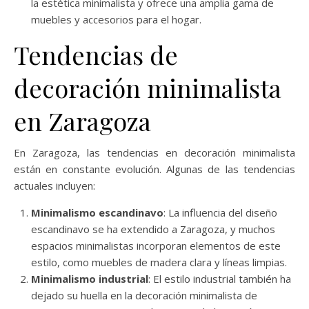
la estética minimalista y ofrece una amplia gama de
muebles y accesorios para el hogar.
Tendencias de
decoración minimalista
en Zaragoza
En Zaragoza, las tendencias en decoración minimalista
están en constante evolución. Algunas de las tendencias
actuales incluyen:
Minimalismo escandinavo
: La influencia del diseño
escandinavo se ha extendido a Zaragoza, y muchos
espacios minimalistas incorporan elementos de este
estilo, como muebles de madera clara y líneas limpias.
Minimalismo industrial
: El estilo industrial también ha
dejado su huella en la decoración minimalista de