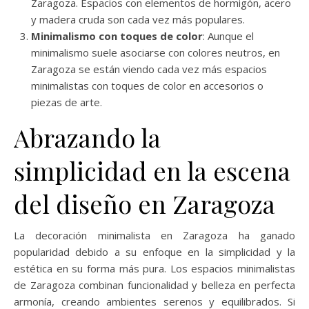
Zaragoza. Espacios con elementos de hormigón, acero
y madera cruda son cada vez más populares.
Minimalismo con toques de color
: Aunque el
minimalismo suele asociarse con colores neutros, en
Zaragoza se están viendo cada vez más espacios
minimalistas con toques de color en accesorios o
piezas de arte.
Abrazando la
simplicidad en la escena
del diseño en Zaragoza
La decoración minimalista en Zaragoza ha ganado
popularidad debido a su enfoque en la simplicidad y la
estética en su forma más pura. Los espacios minimalistas
de Zaragoza combinan funcionalidad y belleza en perfecta
armonía, creando ambientes serenos y equilibrados. Si