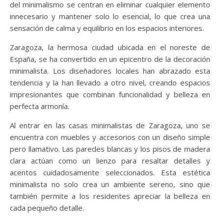
del minimalismo se centran en eliminar cualquier elemento
innecesario y mantener solo lo esencial, lo que crea una
sensación de calma y equilibrio en los espacios interiores.
Zaragoza, la hermosa ciudad ubicada en el noreste de
España, se ha convertido en un epicentro de la decoración
minimalista. Los diseñadores locales han abrazado esta
tendencia y la han llevado a otro nivel, creando espacios
impresionantes que combinan funcionalidad y belleza en
perfecta armonía.
Al entrar en las casas minimalistas de Zaragoza, uno se
encuentra con muebles y accesorios con un diseño simple
pero llamativo. Las paredes blancas y los pisos de madera
clara actúan como un lienzo para resaltar detalles y
acentos cuidadosamente seleccionados. Esta estética
minimalista no solo crea un ambiente sereno, sino que
también permite a los residentes apreciar la belleza en
cada pequeño detalle.