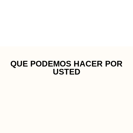
QUE PODEMOS HACER POR
USTED