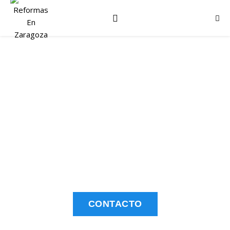
NUESTROS
SERVICIOS
CONTACTO