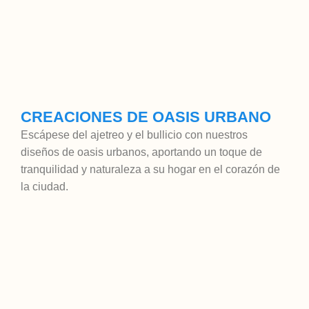
CREACIONES DE OASIS URBANO
Escápese del ajetreo y el bullicio con nuestros
diseños de oasis urbanos, aportando un toque de
tranquilidad y naturaleza a su hogar en el corazón de
la ciudad.