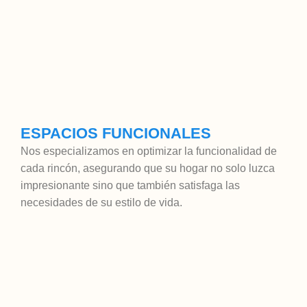
ESPACIOS FUNCIONALES
Nos especializamos en optimizar la funcionalidad de
cada rincón, asegurando que su hogar no solo luzca
impresionante sino que también satisfaga las
necesidades de su estilo de vida.