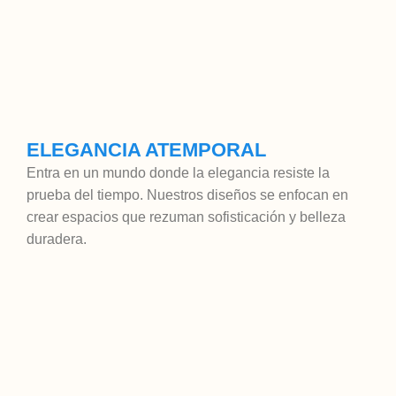
ELEGANCIA ATEMPORAL
Entra en un mundo donde la elegancia resiste la
prueba del tiempo. Nuestros diseños se enfocan en
crear espacios que rezuman sofisticación y belleza
duradera.