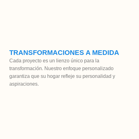
TRANSFORMACIONES A MEDIDA
Cada proyecto es un lienzo único para la
transformación. Nuestro enfoque personalizado
garantiza que su hogar refleje su personalidad y
aspiraciones.