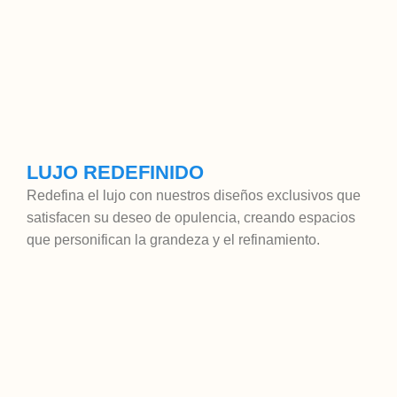
LUJO REDEFINIDO
Redefina el lujo con nuestros diseños exclusivos que
satisfacen su deseo de opulencia, creando espacios
que personifican la grandeza y el refinamiento.