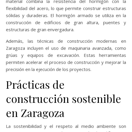
material combina la resistencia del hormigón con la
flexibilidad del acero, lo que permite construir estructuras
sólidas y duraderas. El hormigón armado se utiliza en la
construcción de edificios de gran altura, puentes y
estructuras de gran envergadura.
Además, las técnicas de construcción modernas en
Zaragoza incluyen el uso de maquinaria avanzada, como
grúas y equipos de excavación. Estas herramientas
permiten acelerar el proceso de construcción y mejorar la
precisión en la ejecución de los proyectos.
Prácticas de
construcción sostenible
en Zaragoza
La sostenibilidad y el respeto al medio ambiente son