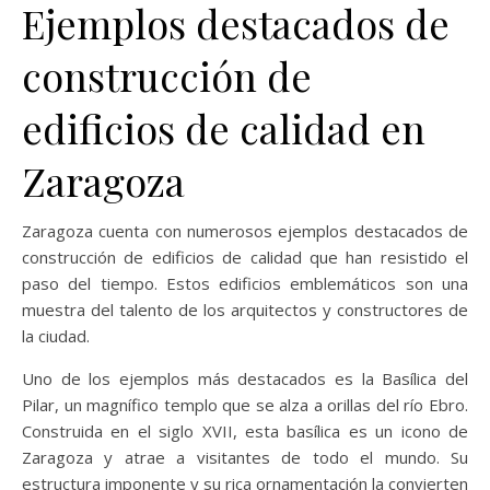
Ejemplos destacados de
construcción de
edificios de calidad en
Zaragoza
Zaragoza cuenta con numerosos ejemplos destacados de
construcción de edificios de calidad que han resistido el
paso del tiempo. Estos edificios emblemáticos son una
muestra del talento de los arquitectos y constructores de
la ciudad.
Uno de los ejemplos más destacados es la Basílica del
Pilar, un magnífico templo que se alza a orillas del río Ebro.
Construida en el siglo XVII, esta basílica es un icono de
Zaragoza y atrae a visitantes de todo el mundo. Su
estructura imponente y su rica ornamentación la convierten