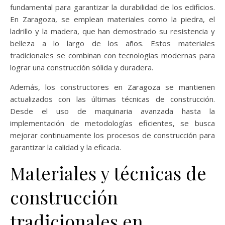
fundamental para garantizar la durabilidad de los edificios.
En Zaragoza, se emplean materiales como la piedra, el
ladrillo y la madera, que han demostrado su resistencia y
belleza a lo largo de los años. Estos materiales
tradicionales se combinan con tecnologías modernas para
lograr una construcción sólida y duradera.
Además, los constructores en Zaragoza se mantienen
actualizados con las últimas técnicas de construcción.
Desde el uso de maquinaria avanzada hasta la
implementación de metodologías eficientes, se busca
mejorar continuamente los procesos de construcción para
garantizar la calidad y la eficacia.
Materiales y técnicas de
construcción
tradicionales en