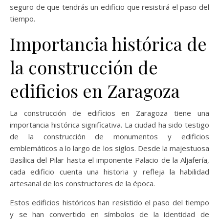
seguro de que tendrás un edificio que resistirá el paso del
tiempo.
Importancia histórica de
la construcción de
edificios en Zaragoza
La construcción de edificios en Zaragoza tiene una
importancia histórica significativa. La ciudad ha sido testigo
de la construcción de monumentos y edificios
emblemáticos a lo largo de los siglos. Desde la majestuosa
Basílica del Pilar hasta el imponente Palacio de la Aljafería,
cada edificio cuenta una historia y refleja la habilidad
artesanal de los constructores de la época.
Estos edificios históricos han resistido el paso del tiempo
y se han convertido en símbolos de la identidad de