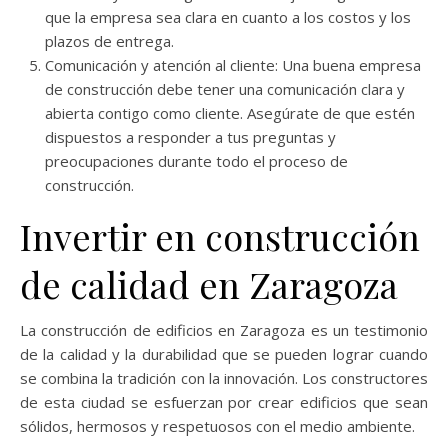
que la empresa sea clara en cuanto a los costos y los
plazos de entrega.
Comunicación y atención al cliente: Una buena empresa
de construcción debe tener una comunicación clara y
abierta contigo como cliente. Asegúrate de que estén
dispuestos a responder a tus preguntas y
preocupaciones durante todo el proceso de
construcción.
Invertir en construcción
de calidad en Zaragoza
La construcción de edificios en Zaragoza es un testimonio
de la calidad y la durabilidad que se pueden lograr cuando
se combina la tradición con la innovación. Los constructores
de esta ciudad se esfuerzan por crear edificios que sean
sólidos, hermosos y respetuosos con el medio ambiente.