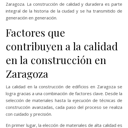
Zaragoza. La construcción de calidad y duradera es parte
integral de la historia de la ciudad y se ha transmitido de
generación en generación.
Factores que
contribuyen a la calidad
en la construcción en
Zaragoza
La calidad en la construcción de edificios en Zaragoza se
logra gracias a una combinación de factores clave. Desde la
selección de materiales hasta la ejecución de técnicas de
construcción avanzadas, cada paso del proceso se realiza
con cuidado y precisión.
En primer lugar, la elección de materiales de alta calidad es