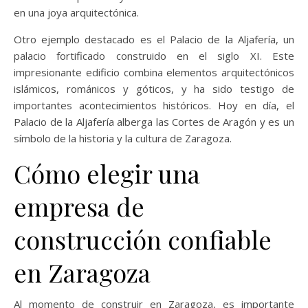
en una joya arquitectónica.
Otro ejemplo destacado es el Palacio de la Aljafería, un
palacio fortificado construido en el siglo XI. Este
impresionante edificio combina elementos arquitectónicos
islámicos, románicos y góticos, y ha sido testigo de
importantes acontecimientos históricos. Hoy en día, el
Palacio de la Aljafería alberga las Cortes de Aragón y es un
símbolo de la historia y la cultura de Zaragoza.
Cómo elegir una
empresa de
construcción confiable
en Zaragoza
Al momento de construir en Zaragoza, es importante