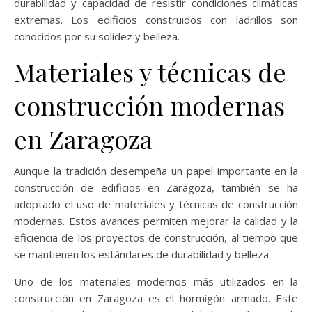
durabilidad y capacidad de resistir condiciones climáticas
extremas. Los edificios construidos con ladrillos son
conocidos por su solidez y belleza.
Materiales y técnicas de
construcción modernas
en Zaragoza
Aunque la tradición desempeña un papel importante en la
construcción de edificios en Zaragoza, también se ha
adoptado el uso de materiales y técnicas de construcción
modernas. Estos avances permiten mejorar la calidad y la
eficiencia de los proyectos de construcción, al tiempo que
se mantienen los estándares de durabilidad y belleza.
Uno de los materiales modernos más utilizados en la
construcción en Zaragoza es el hormigón armado. Este