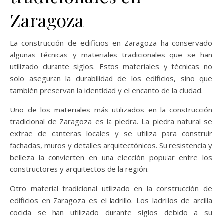
Zaragoza
La construcción de edificios en Zaragoza ha conservado
algunas técnicas y materiales tradicionales que se han
utilizado durante siglos. Estos materiales y técnicas no
solo aseguran la durabilidad de los edificios, sino que
también preservan la identidad y el encanto de la ciudad.
Uno de los materiales más utilizados en la construcción
tradicional de Zaragoza es la piedra. La piedra natural se
extrae de canteras locales y se utiliza para construir
fachadas, muros y detalles arquitectónicos. Su resistencia y
belleza la convierten en una elección popular entre los
constructores y arquitectos de la región.
Otro material tradicional utilizado en la construcción de
edificios en Zaragoza es el ladrillo. Los ladrillos de arcilla
cocida se han utilizado durante siglos debido a su