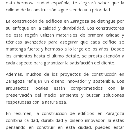
esta hermosa ciudad española, te alegrará saber que la
calidad de la construcción sigue siendo una prioridad.
La construcción de edificios en Zaragoza se distingue por
su enfoque en la calidad y durabilidad. Los constructores
de esta región utilizan materiales de primera calidad y
técnicas avanzadas para asegurar que cada edificio se
mantenga fuerte y hermoso a lo largo de los años. Desde
los cimientos hasta el último detalle, se presta atención a
cada aspecto para garantizar la satisfacción del cliente.
Además, muchos de los proyectos de construcción en
Zaragoza reflejan un diseño innovador y sostenible. Los
arquitectos locales están comprometidos con la
preservación del medio ambiente y buscan soluciones
respetuosas con la naturaleza.
En resumen, la construcción de edificios en Zaragoza
combina calidad, durabilidad y diseño innovador. Si estás
pensando en construir en esta ciudad, puedes estar