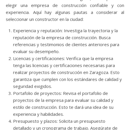
elegir una empresa de construcción confiable y con
experiencia. Aquí hay algunas pautas a considerar al
seleccionar un constructor en la ciudad:
Experiencia y reputación: Investiga la trayectoria y la
reputación de la empresa de construcción. Busca
referencias y testimonios de clientes anteriores para
evaluar su desempeño.
Licencias y certificaciones: Verifica que la empresa
tenga las licencias y certificaciones necesarias para
realizar proyectos de construcción en Zaragoza. Esto
garantiza que cumplen con los estándares de calidad y
seguridad exigidos.
Portafolio de proyectos: Revisa el portafolio de
proyectos de la empresa para evaluar su calidad y
estilo de construcción. Esto te dará una idea de su
experiencia y habilidades.
Presupuesto y plazos: Solicita un presupuesto
detallado y un cronograma de trabajo. Asegúrate de