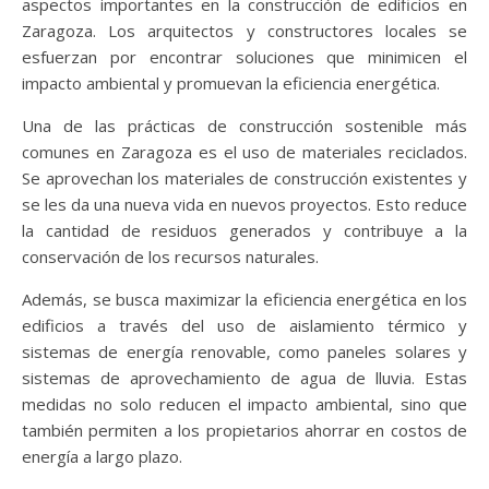
aspectos importantes en la construcción de edificios en
Zaragoza. Los arquitectos y constructores locales se
esfuerzan por encontrar soluciones que minimicen el
impacto ambiental y promuevan la eficiencia energética.
Una de las prácticas de construcción sostenible más
comunes en Zaragoza es el uso de materiales reciclados.
Se aprovechan los materiales de construcción existentes y
se les da una nueva vida en nuevos proyectos. Esto reduce
la cantidad de residuos generados y contribuye a la
conservación de los recursos naturales.
Además, se busca maximizar la eficiencia energética en los
edificios a través del uso de aislamiento térmico y
sistemas de energía renovable, como paneles solares y
sistemas de aprovechamiento de agua de lluvia. Estas
medidas no solo reducen el impacto ambiental, sino que
también permiten a los propietarios ahorrar en costos de
energía a largo plazo.