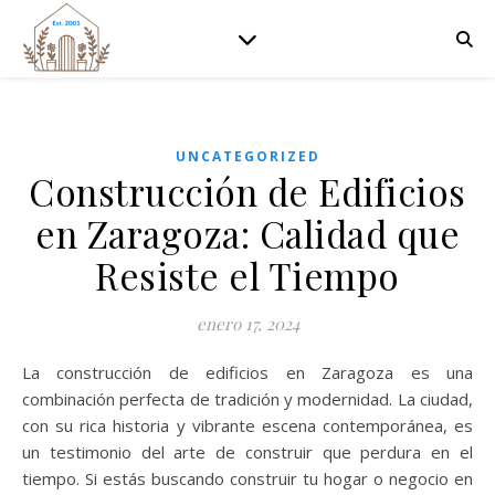
UNCATEGORIZED
Construcción de Edificios
en Zaragoza: Calidad que
Resiste el Tiempo
enero 17, 2024
La construcción de edificios en Zaragoza es una
combinación perfecta de tradición y modernidad. La ciudad,
con su rica historia y vibrante escena contemporánea, es
un testimonio del arte de construir que perdura en el
tiempo. Si estás buscando construir tu hogar o negocio en